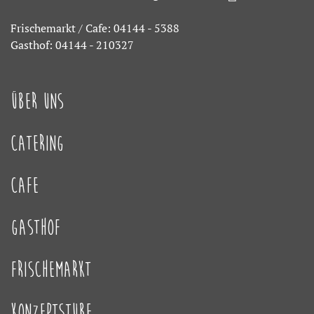
Frischemarkt / Cafe: 04144 - 5388
Gasthof: 04144 - 210327
Über Uns
Catering
Cafe
Gasthof
Frischemarkt
Konzeptstube