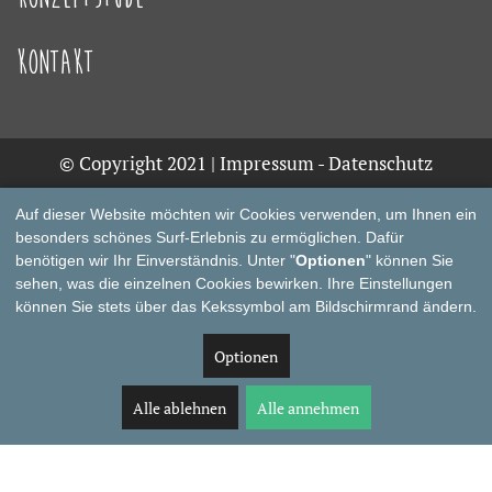
Kontakt
© Copyright 2021 |
Impressum
-
Datenschutz
Auf dieser Website möchten wir Cookies verwenden, um Ihnen ein
besonders schönes Surf-Erlebnis zu ermöglichen. Dafür
benötigen wir Ihr Einverständnis. Unter "
Optionen
" können Sie
sehen, was die einzelnen Cookies bewirken. Ihre Einstellungen
können Sie stets über das Kekssymbol am Bildschirmrand ändern.
Optionen
Alle ablehnen
Alle annehmen