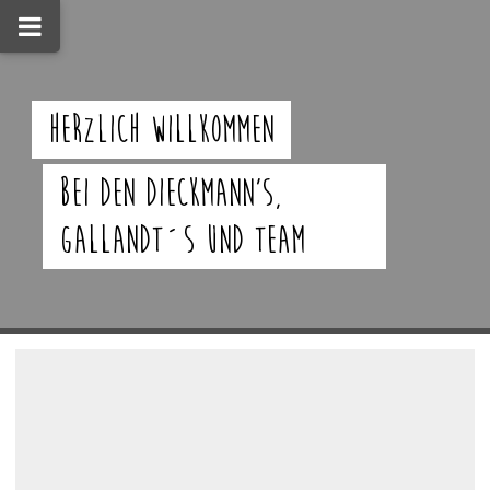
Herzlich willkommen
bei den Dieckmann's,
Gallandt´s und Team