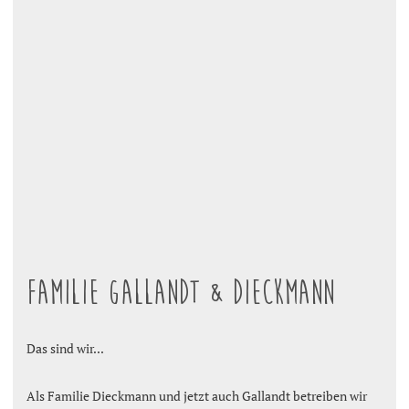
Familie Gallandt & Dieckmann
Das sind wir...
Als Familie Dieckmann und jetzt auch Gallandt betreiben wir