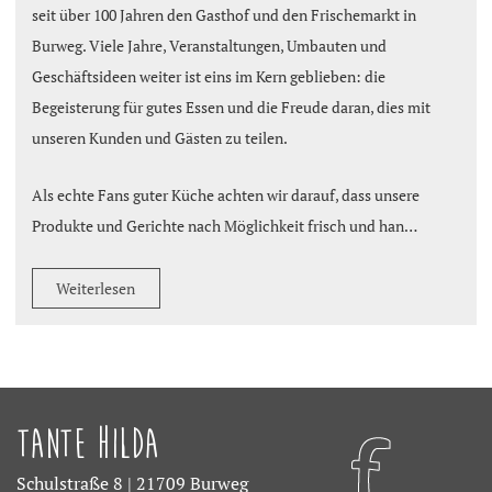
seit über 100 Jahren den Gasthof und den Frischemarkt in
Burweg. Viele Jahre, Veranstaltungen, Umbauten und
Geschäftsideen weiter ist eins im Kern geblieben: die
Begeisterung für gutes Essen und die Freude daran, dies mit
unseren Kunden und Gästen zu teilen.
Als echte Fans guter Küche achten wir darauf, dass unsere
Produkte und Gerichte nach Möglichkeit frisch und han…
Weiterlesen
Tante Hilda
Schulstraße 8 | 21709 Burweg